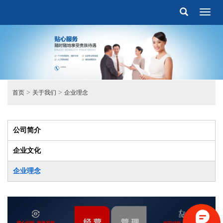
Toggl
naviga
>
>
首页
关于我们
企业理念
公司简介
企业文化
企业理念