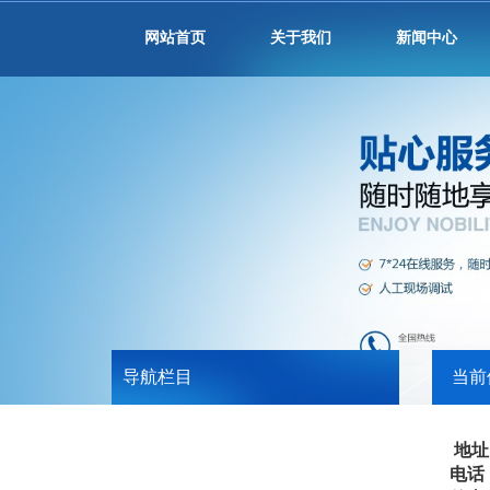
网站首页
关于我们
新闻中心
导航栏目
当前
地址
电话：40