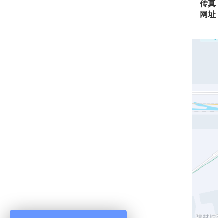
传真
网址